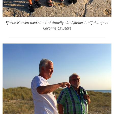
Bjarne Hansen med sine to kvindelige åndsfæller i miljøkampen:
Caroline og Bente