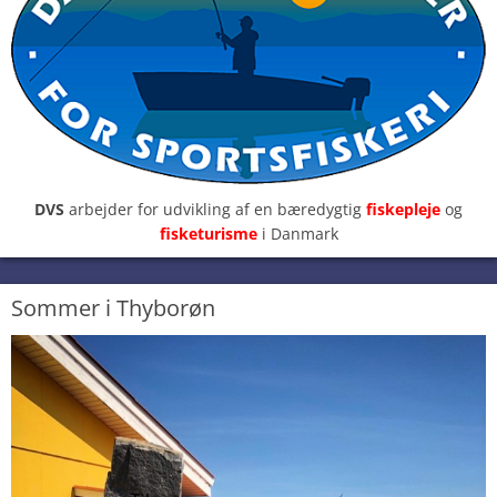
DVS
arbejder for udvikling af en bæredygtig
fiskepleje
og
fisketurisme
i Danmark
Sommer i Thyborøn