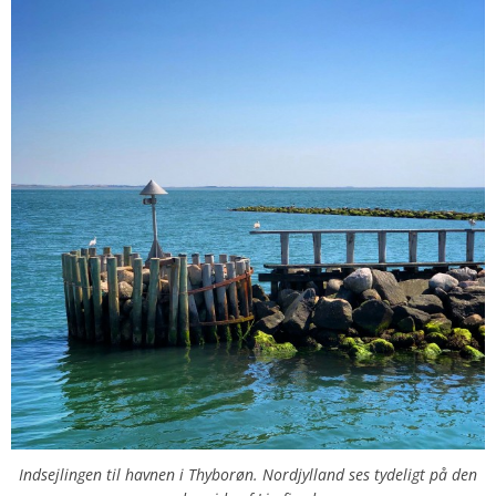
Indsejlingen til havnen i Thyborøn. Nordjylland ses tydeligt på den