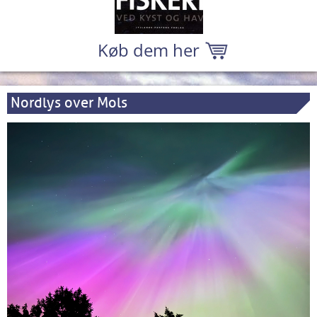
Køb dem her
Nordlys over Mols