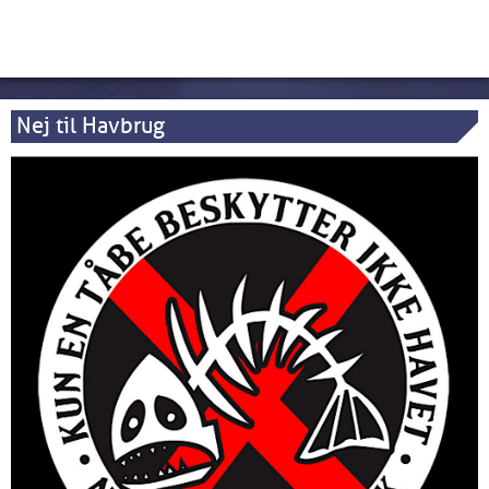
Nej til Havbrug