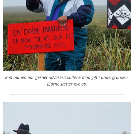
Kommunen har fjernet advarselsskiltene mod gift i undergrunden.
Bjarne sætter nye op.