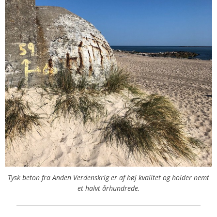
Tysk beton fra Anden Verdenskrig er af høj kvalitet og holder nemt
et halvt århundrede.