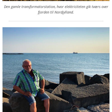
Den gamle transformatorstation, hvor elektriciteten gik tværs over
fjorden til Nordjylland.