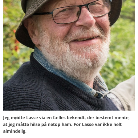
Jeg mødte Lasse via en fælles bekendt, der bestemt mente,
at jeg måtte hilse på netop ham. For Lasse var ikke helt
almindelig.