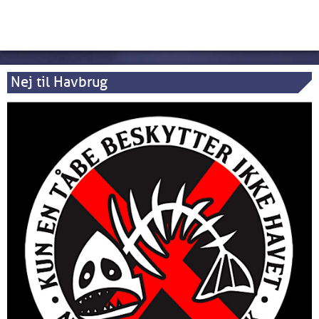
Nej til Havbrug