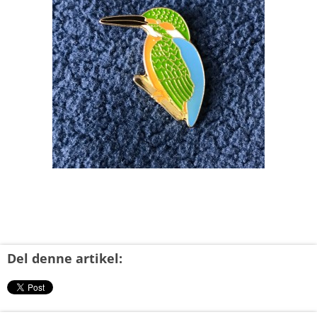
Del denne artikel: