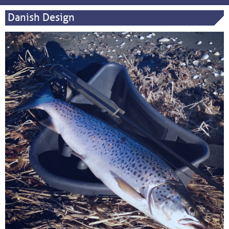
Danish Design