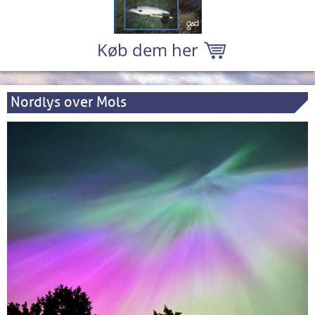
Køb dem her
Nordlys over Mols