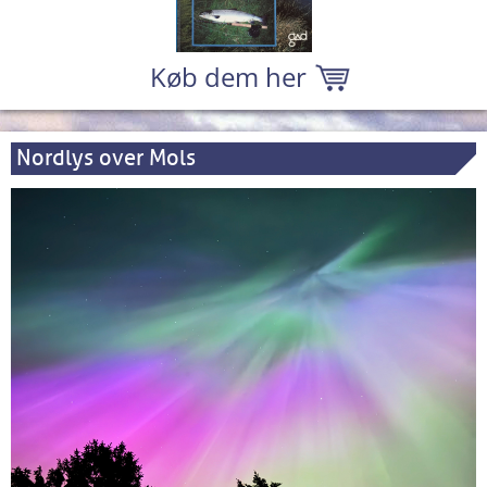
Køb dem her
Nordlys over Mols