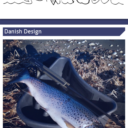
Danish Design