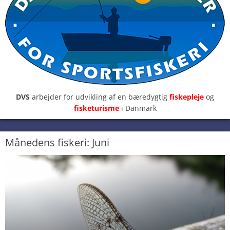
DVS
arbejder for udvikling af en bæredygtig
fiskepleje
og
fisketurisme
i Danmark
Månedens fiskeri: Juni