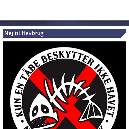
Nej til Havbrug