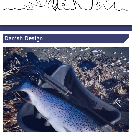
Danish Design