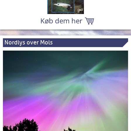
Køb dem her
Nordlys over Mols