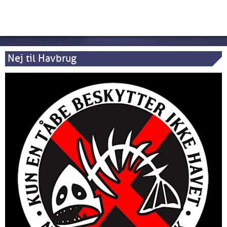
Nej til Havbrug