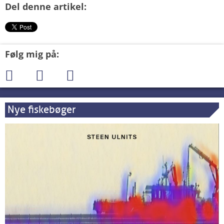
Del denne artikel:
Følg mig på:
Nye fiskebøger