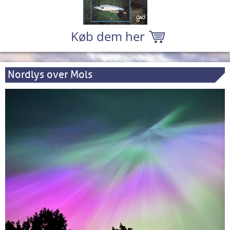
Køb dem her
Nordlys over Mols