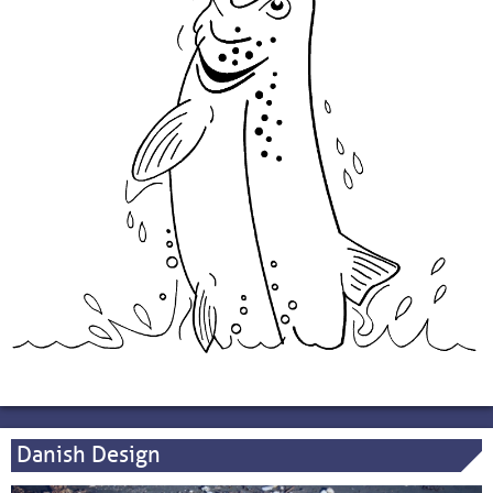
Danish Design