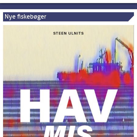
Nye fiskebøger