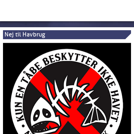
Nej til Havbrug