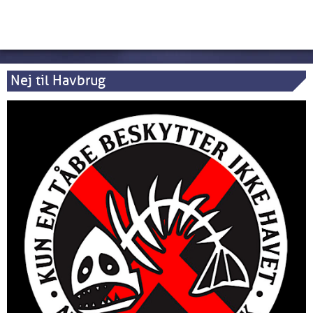
Nej til Havbrug