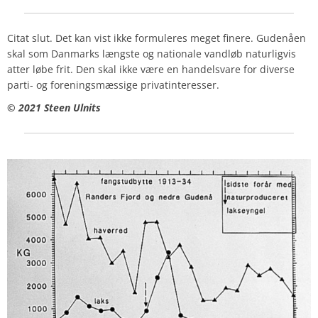
Citat slut. Det kan vist ikke formuleres meget finere. Gudenåen
skal som Danmarks længste og nationale vandløb naturligvis
atter løbe frit. Den skal ikke være en handelsvare for diverse
parti- og foreningsmæssige privatinteresser.
© 2021 Steen Ulnits