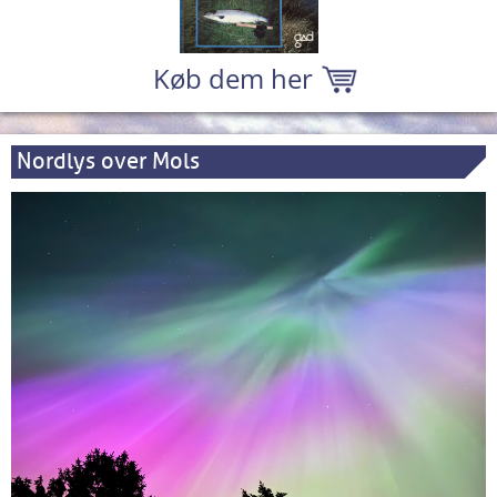
Køb dem her
Nordlys over Mols