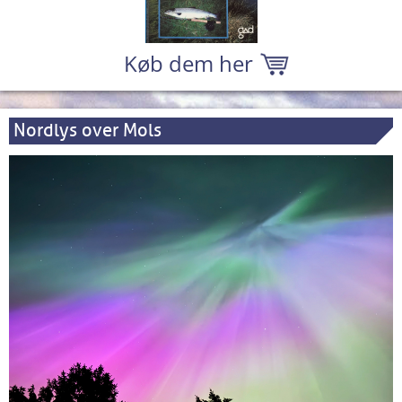
Køb dem her
Nordlys over Mols