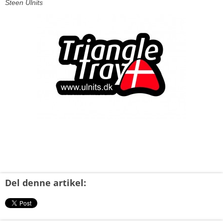
Steen Ulnits
Del denne artikel: