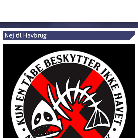
Nej til Havbrug