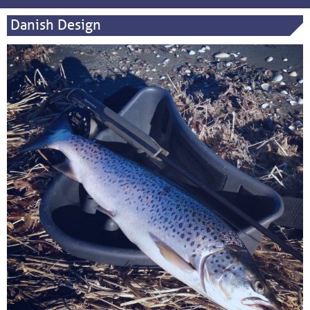
Danish Design