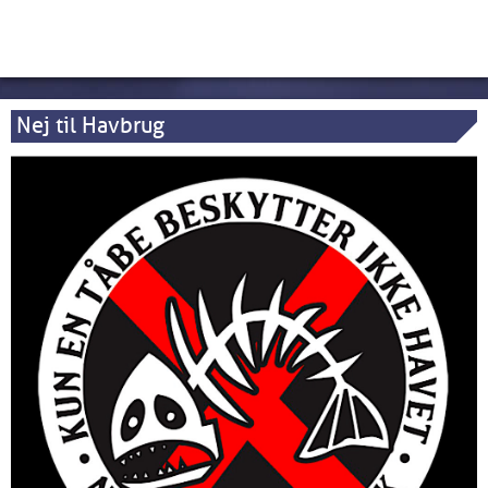
Nej til Havbrug