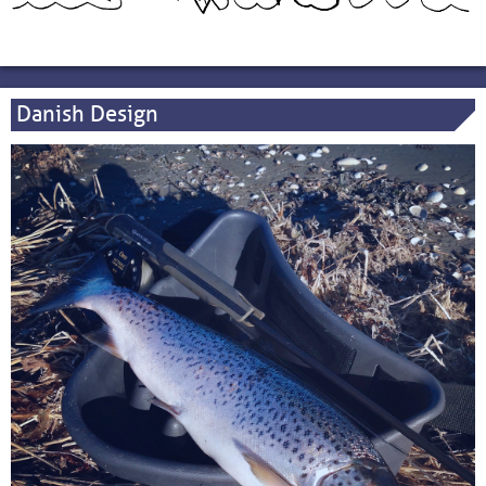
Danish Design