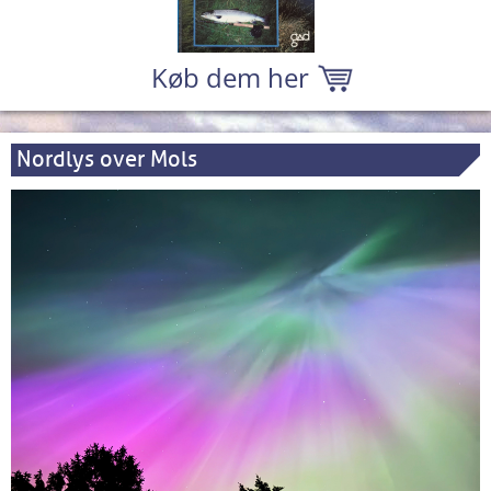
Køb dem her
Nordlys over Mols