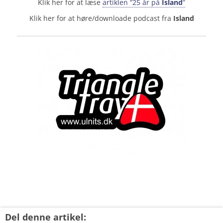
Klik her for at læse
artiklen “25 år på
Island
“
Klik her for at høre/downloade podcast fra
Island
Del denne artikel: