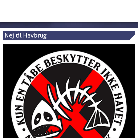
Nej til Havbrug