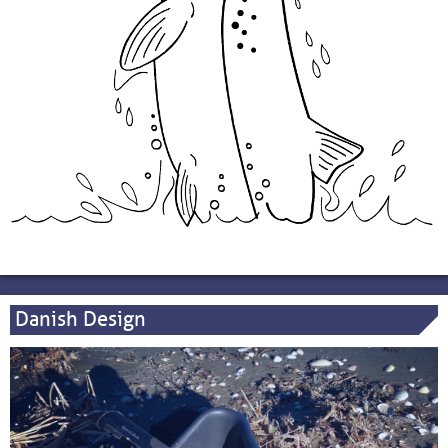
Danish Design