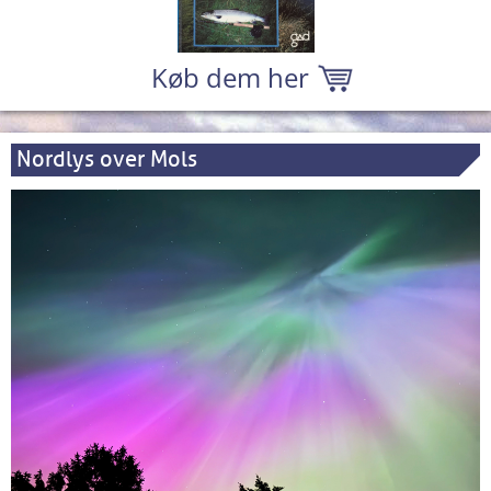
Køb dem her
Nordlys over Mols