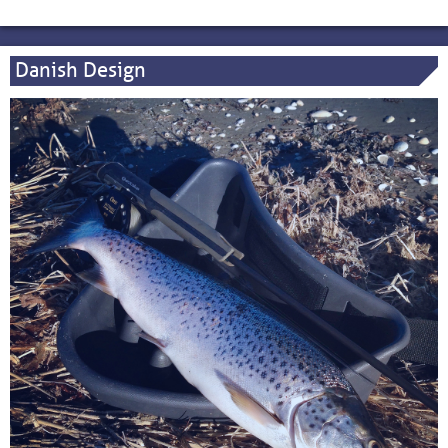
Danish Design