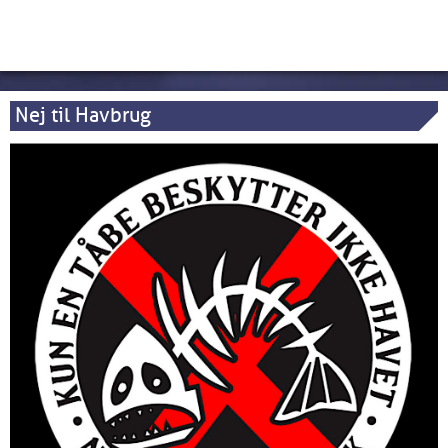
Nej til Havbrug