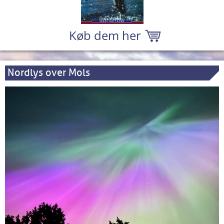
Køb dem her
Nordlys over Mols