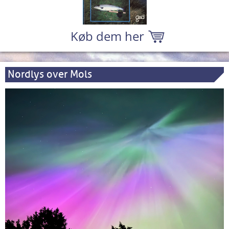
Køb dem her
Nordlys over Mols