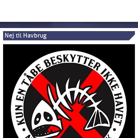
Nej til Havbrug