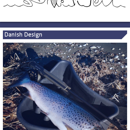
Danish Design