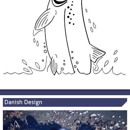
Danish Design