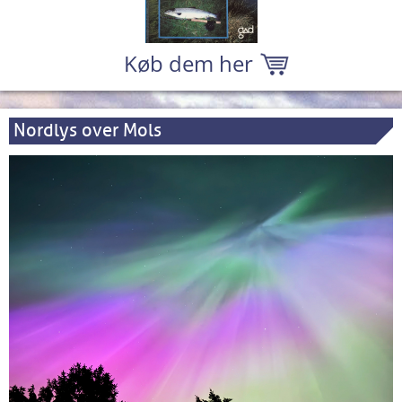
Køb dem her
Nordlys over Mols