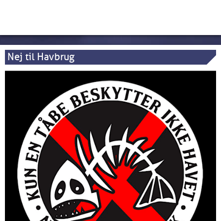
Nej til Havbrug