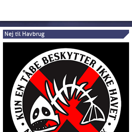
Nej til Havbrug