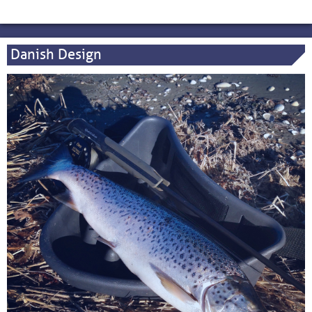
Danish Design