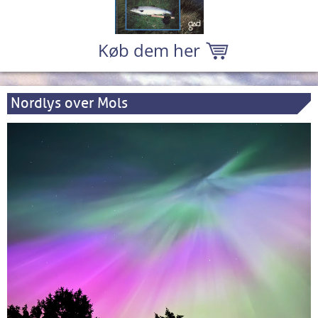
Køb dem her
Nordlys over Mols