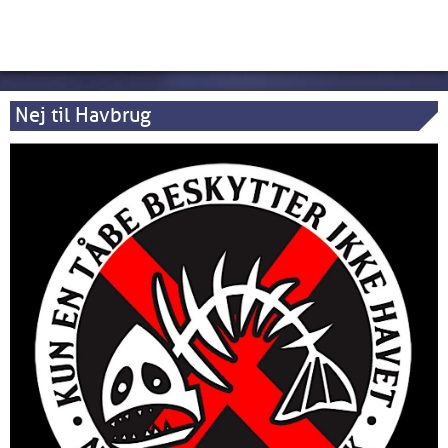
Nej til Havbrug