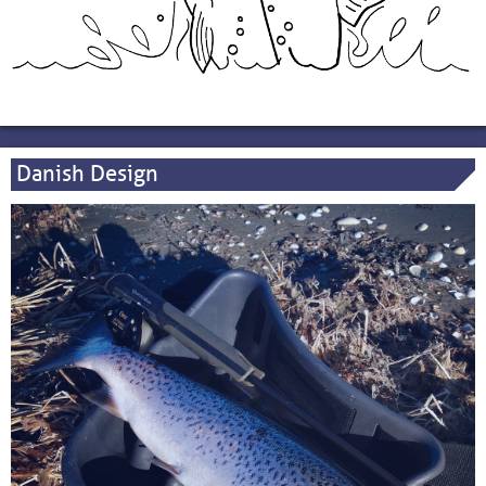
Danish Design