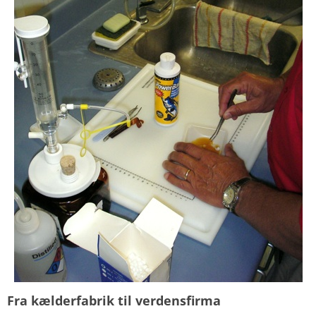
Fra kælderfabrik til verdensfirma