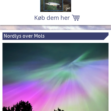
Køb dem her
Nordlys over Mols