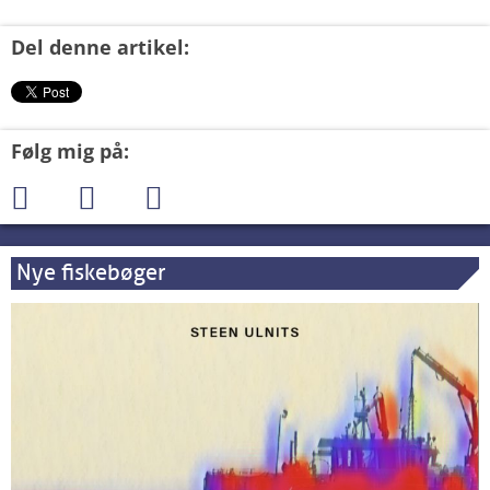
Del denne artikel:
Følg mig på:
Nye fiskebøger