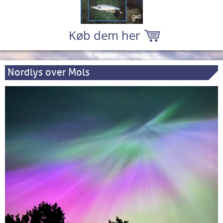
Køb dem her
Nordlys over Mols