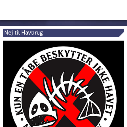
Nej til Havbrug