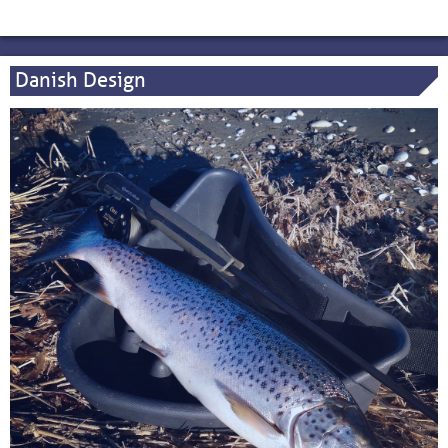
Danish Design