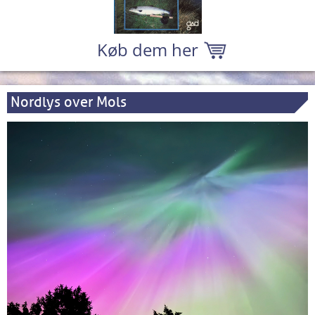
Køb dem her
Nordlys over Mols