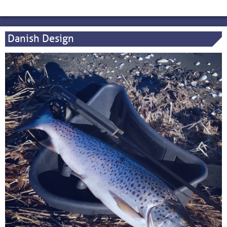
Danish Design