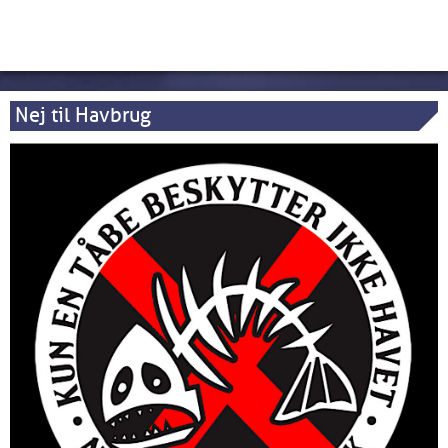
Nej til Havbrug