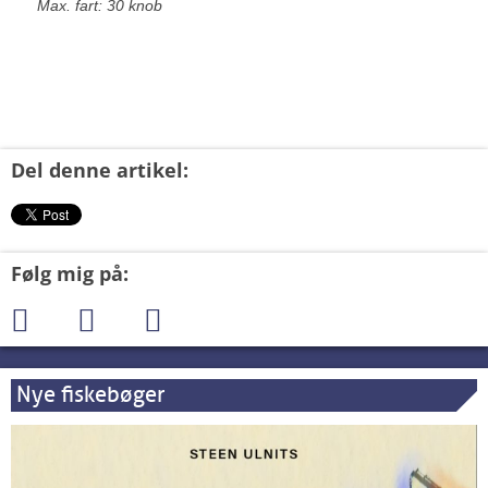
Max. fart: 30 knob
Del denne artikel:
Følg mig på:
Nye fiskebøger