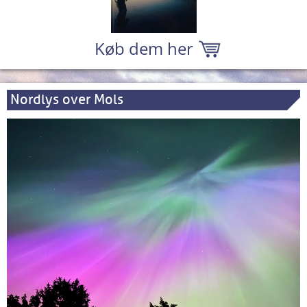
Køb dem her
Nordlys over Mols