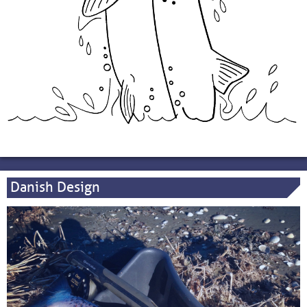
Danish Design