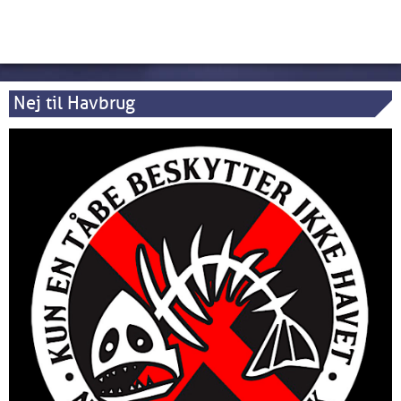
Nej til Havbrug