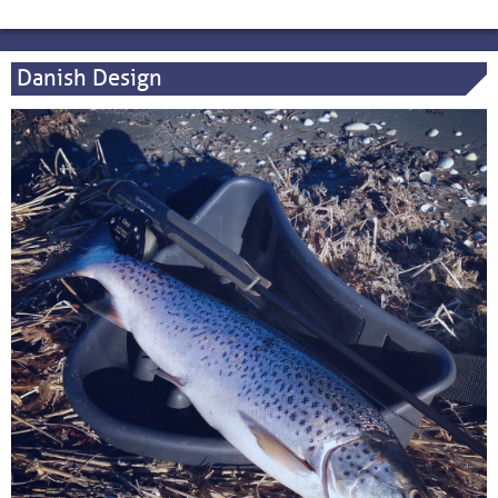
Danish Design