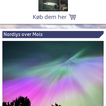
Køb dem her
Nordlys over Mols