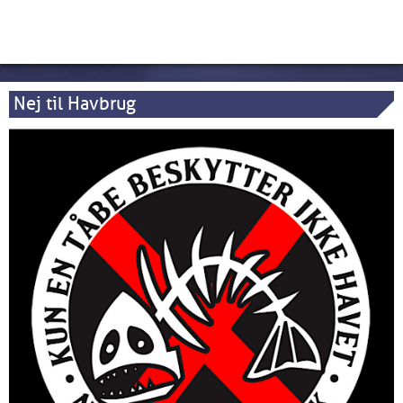
Nej til Havbrug