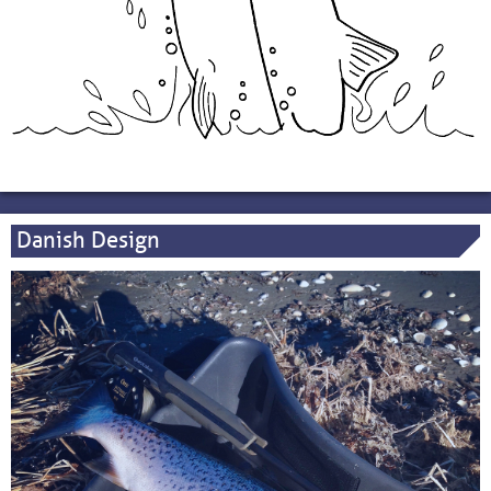
Danish Design