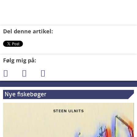
Del denne artikel:
Følg mig på:
Nye fiskebøger