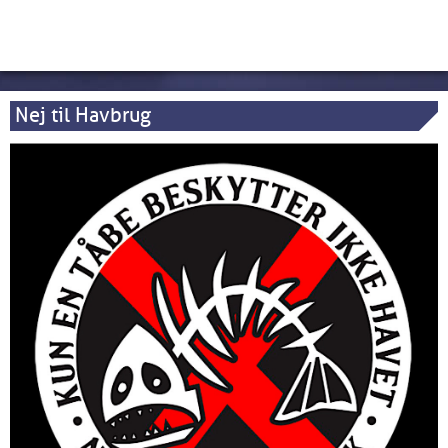
Nej til Havbrug