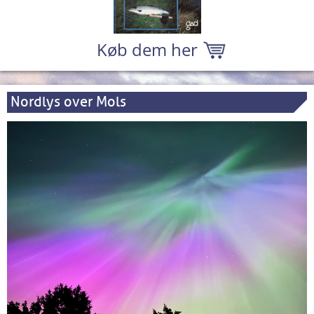
Køb dem her
Nordlys over Mols