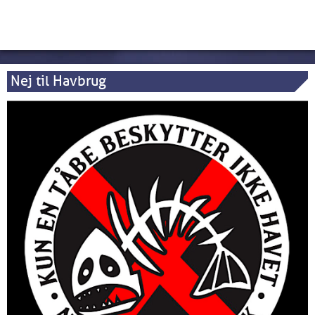
Nej til Havbrug