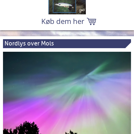
Køb dem her
Nordlys over Mols