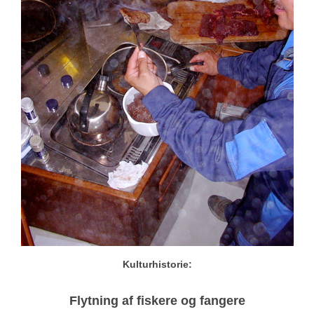
Kulturhistorie:
Flytning af fiskere og fangere