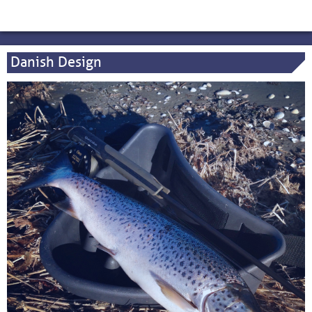
Danish Design