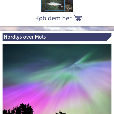
Køb dem her
Nordlys over Mols