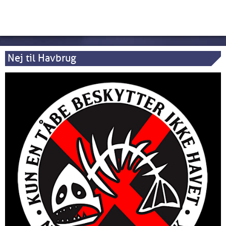
Nej til Havbrug