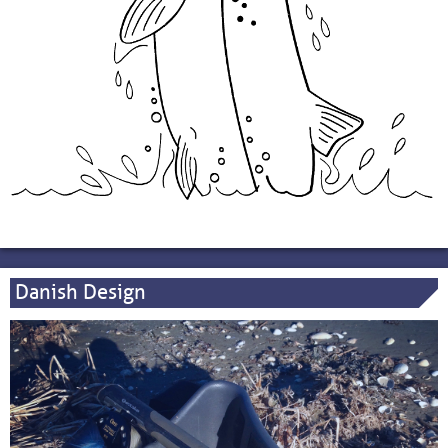
Danish Design