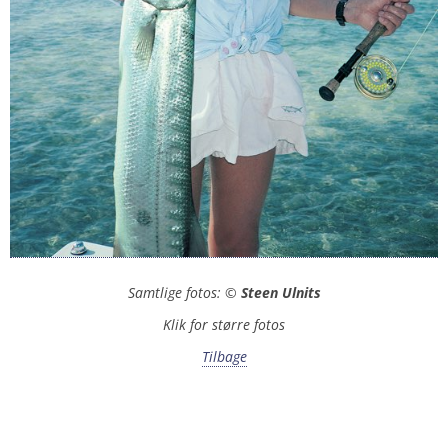
Samtlige fotos: ©
Steen Ulnits
Klik for større fotos
Tilbage