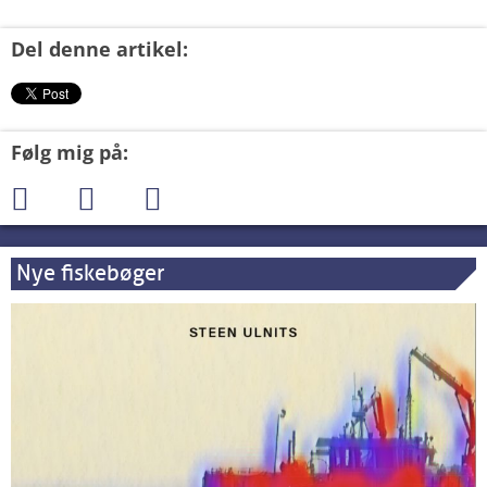
Del denne artikel:
Følg mig på:
Nye fiskebøger