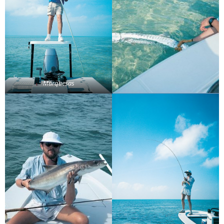
Marquesas