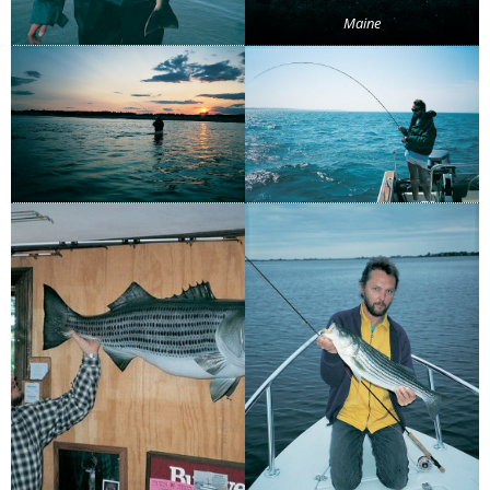
Maine