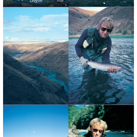
Oregon