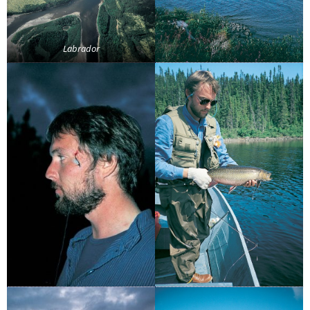
Labrador