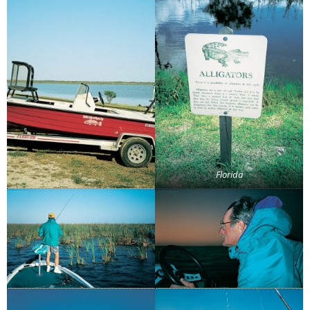
Florida