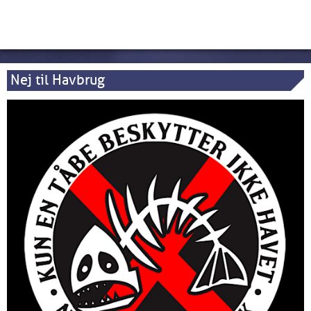
Nej til Havbrug