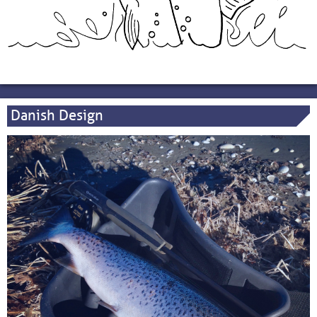
Danish Design