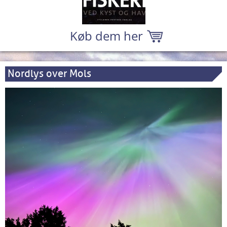
Køb dem her
Nordlys over Mols