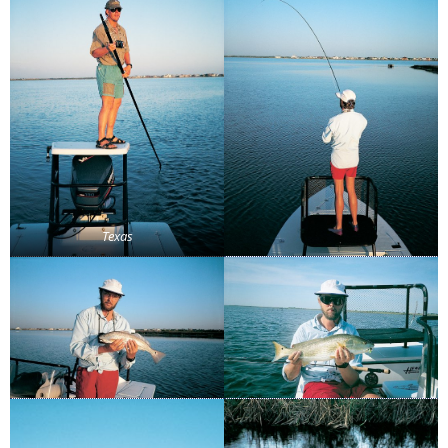
Texas