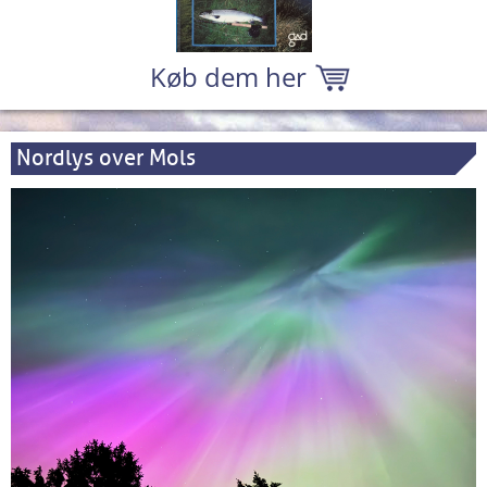
Køb dem her
Nordlys over Mols