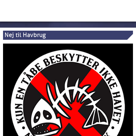
Nej til Havbrug