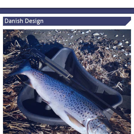
Danish Design