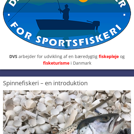
DVS
arbejder for udvikling af en bæredygtig
fiskepleje
og
fisketurisme
i Danmark
Spinnefiskeri – en introduktion