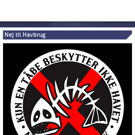
Nej til Havbrug