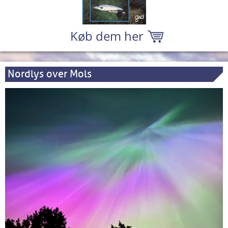
Køb dem her
Nordlys over Mols