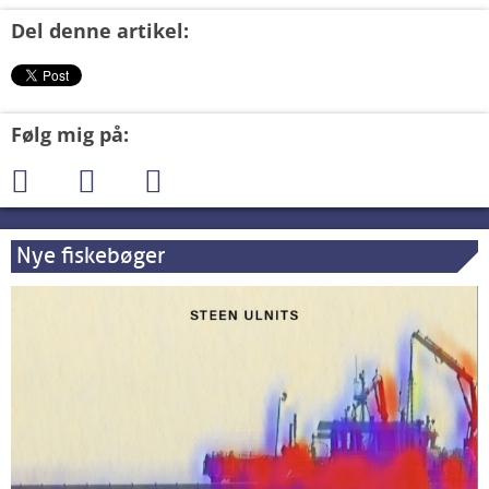
Del denne artikel:
Følg mig på:
Nye fiskebøger