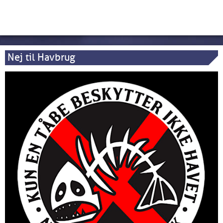
Nej til Havbrug