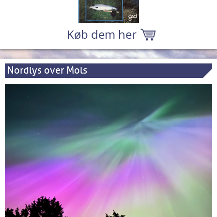
Køb dem her
Nordlys over Mols