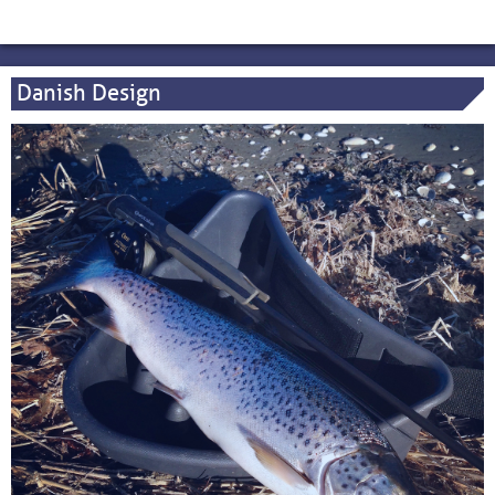
Danish Design