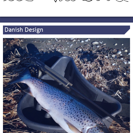
Danish Design