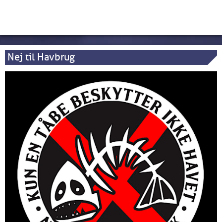
Nej til Havbrug