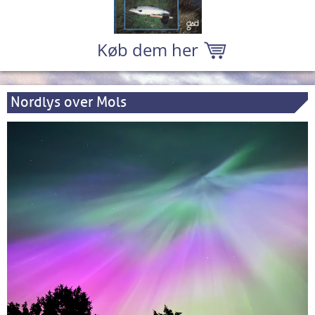
Køb dem her
Nordlys over Mols