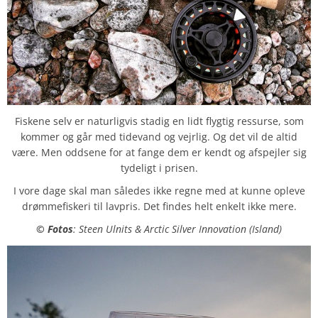
Fiskene selv er naturligvis stadig en lidt flygtig ressurse, som
kommer og går med tidevand og vejrlig. Og det vil de altid
være. Men oddsene for at fange dem er kendt og afspejler sig
tydeligt i prisen.
I vore dage skal man således ikke regne med at kunne opleve
drømmefiskeri til lavpris. Det findes helt enkelt ikke mere.
©
Fotos
: Steen Ulnits & Arctic Silver Innovation (Island)