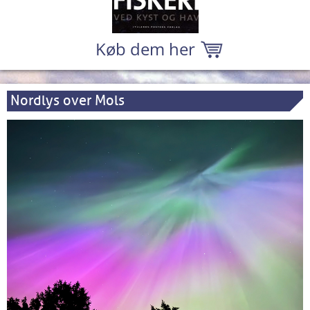
Køb dem her
Nordlys over Mols