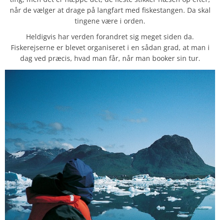
når de vælger at drage på langfart med fiskestangen. Da skal
tingene være i orden.
Heldigvis har verden forandret sig meget siden da.
Fiskerejserne er blevet organiseret i en sådan grad, at man i
dag ved præcis, hvad man får, når man booker sin tur.