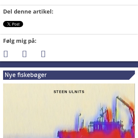
Del denne artikel:
Følg mig på:
Nye fiskebøger