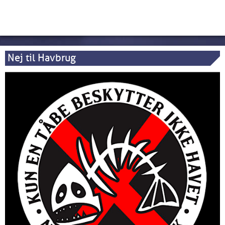
Nej til Havbrug