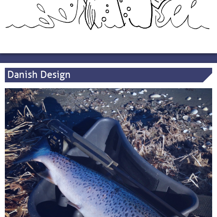
Danish Design