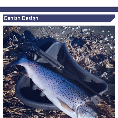
Danish Design