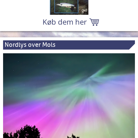
Køb dem her
Nordlys over Mols