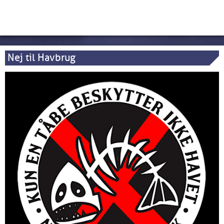
Nej til Havbrug