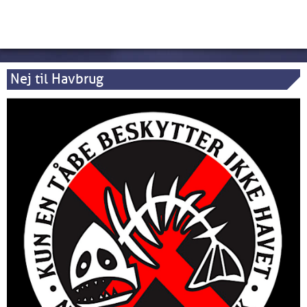
Nej til Havbrug