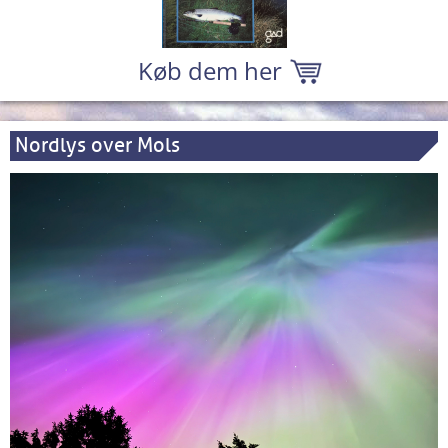
Køb dem her
Nordlys over Mols