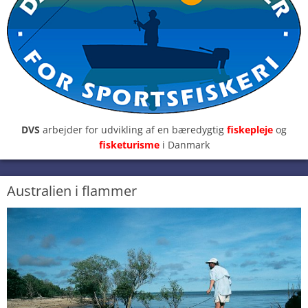
DVS
arbejder for udvikling af en bæredygtig
fiskepleje
og
fisketurisme
i Danmark
Australien i flammer