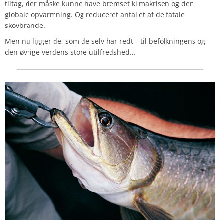
tiltag, der måske kunne have bremset klimakrisen og den
globale opvarmning. Og reduceret antallet af de fatale
skovbrande.
Men nu ligger de, som de selv har redt – til befolkningens og
den øvrige verdens store utilfredshed…