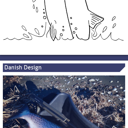
Danish Design