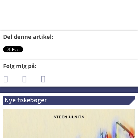
Del denne artikel:
Følg mig på:
Nye fiskebøger