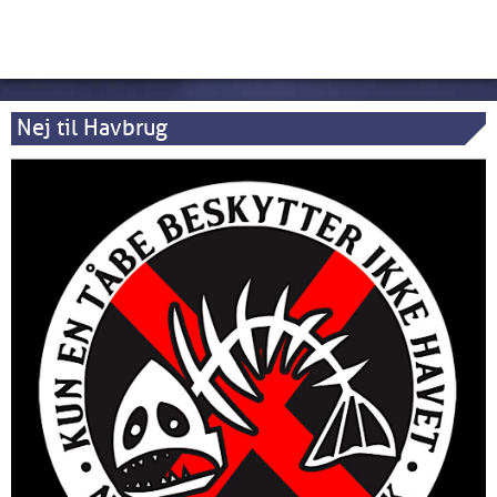
Nej til Havbrug