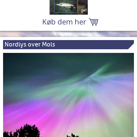
Køb dem her
Nordlys over Mols