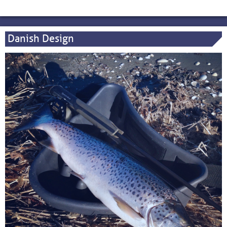
Danish Design