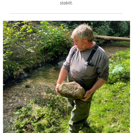
stabilt.