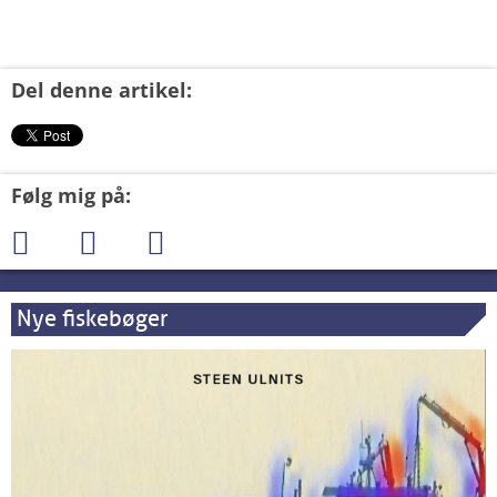
Del denne artikel:
Følg mig på:
Nye fiskebøger