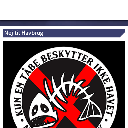
Nej til Havbrug