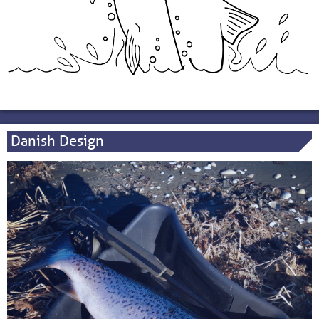
Danish Design