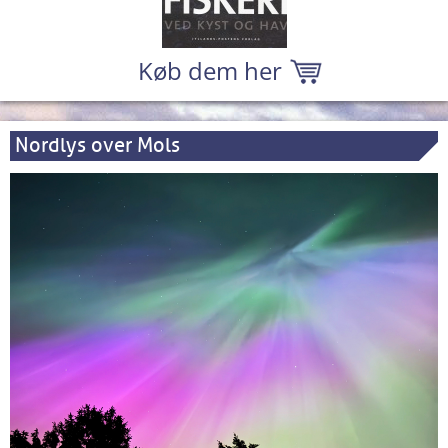
Køb dem her
Nordlys over Mols