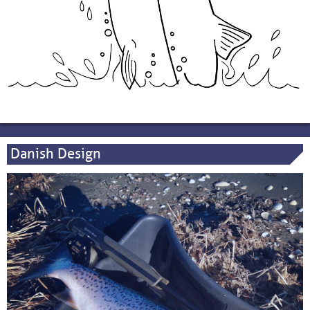
Danish Design