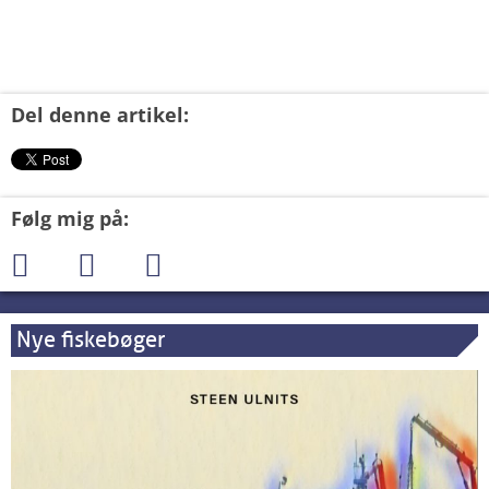
Del denne artikel:
Følg mig på:
Nye fiskebøger