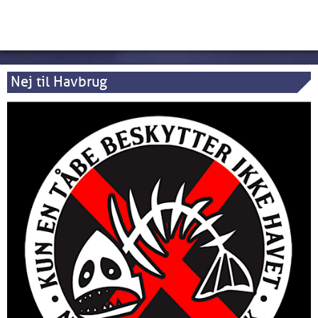
Nej til Havbrug