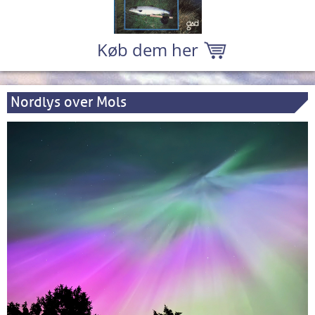
Køb dem her
Nordlys over Mols