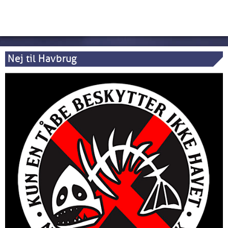
Nej til Havbrug