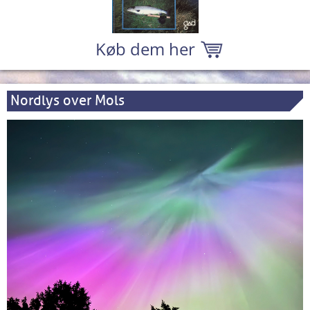
Køb dem her
Nordlys over Mols