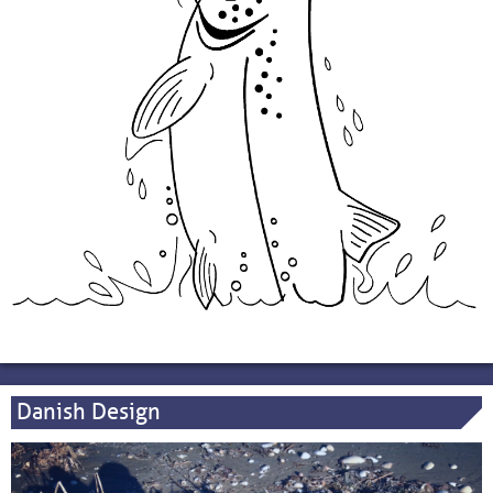
Danish Design