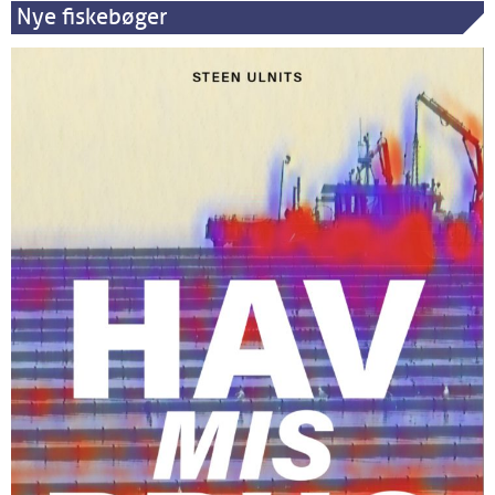
Nye fiskebøger