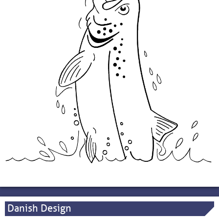
Danish Design