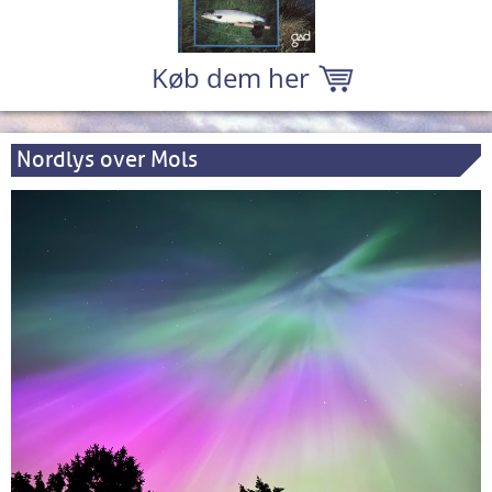
Køb dem her
Nordlys over Mols