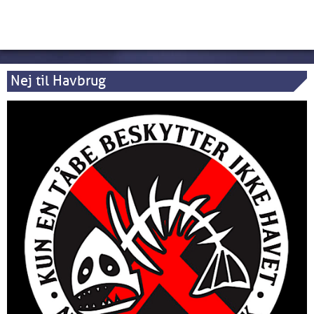
Nej til Havbrug