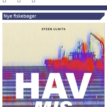
Nye fiskebøger