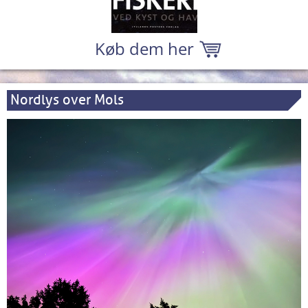
Køb dem her
Nordlys over Mols