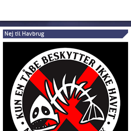
Nej til Havbrug