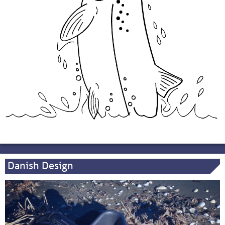
Danish Design