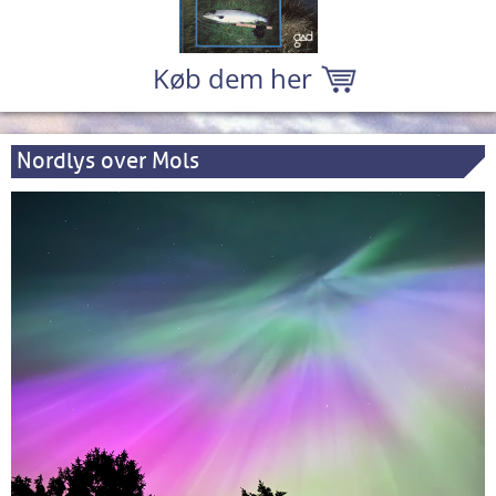
Køb dem her
Nordlys over Mols