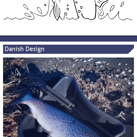
Danish Design