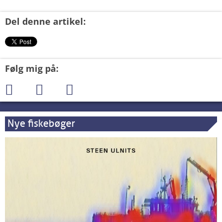
Del denne artikel:
Følg mig på:
Nye fiskebøger