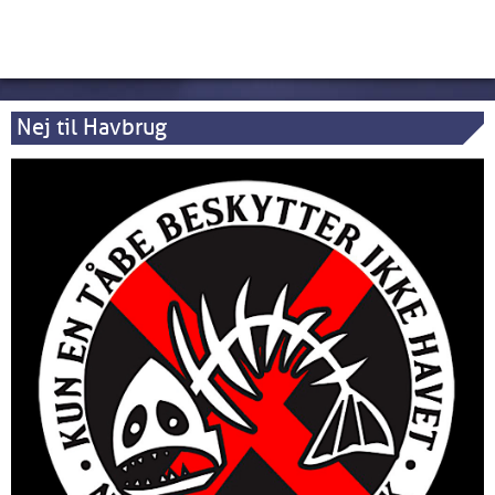
Nej til Havbrug