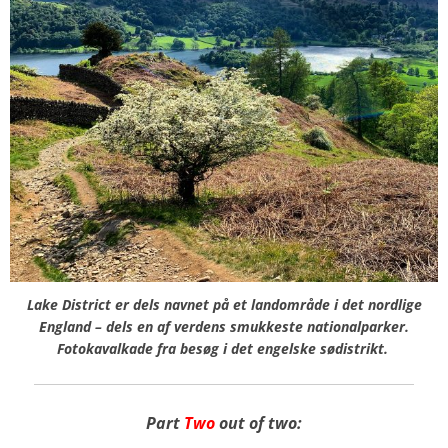
Lake District er dels navnet på et landområde i det nordlige
England – dels en af verdens smukkeste nationalparker.
Fotokavalkade fra besøg i
det engelske sødistrikt.
Part
Two
out of two: