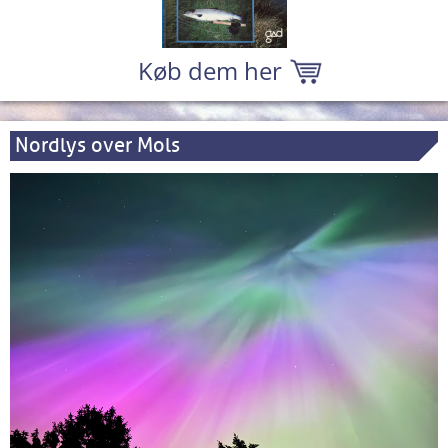
Køb dem her
Nordlys over Mols