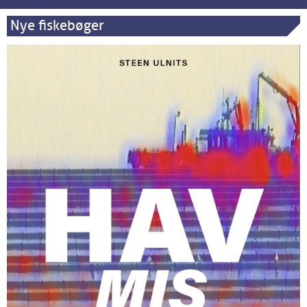
Nye fiskebøger