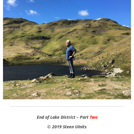
End of Lake District – Part
Two
© 2019 Steen Ulnits