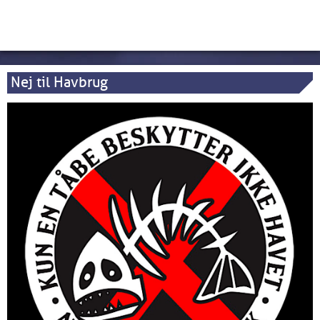
Nej til Havbrug