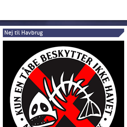
Nej til Havbrug