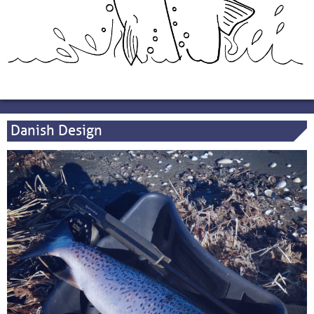
Danish Design