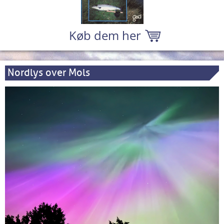
Køb dem her
Nordlys over Mols