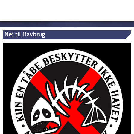
Nej til Havbrug