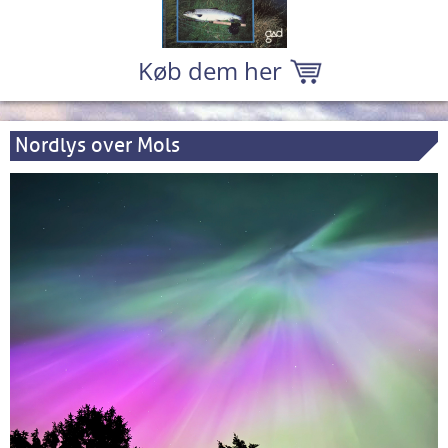
Køb dem her
Nordlys over Mols