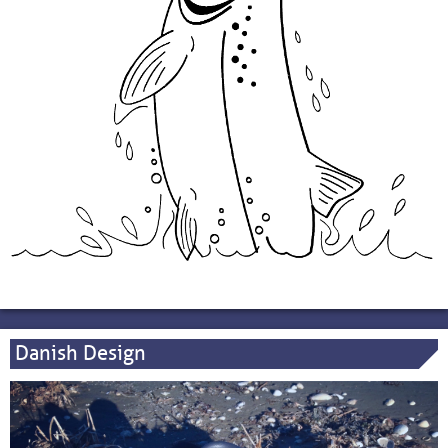
Danish Design