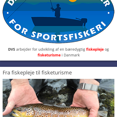
DVS
arbejder for udvikling af en bæredygtig
fiskepleje
og
fisketurisme
i Danmark
Fra fiskepleje til fisketurisme