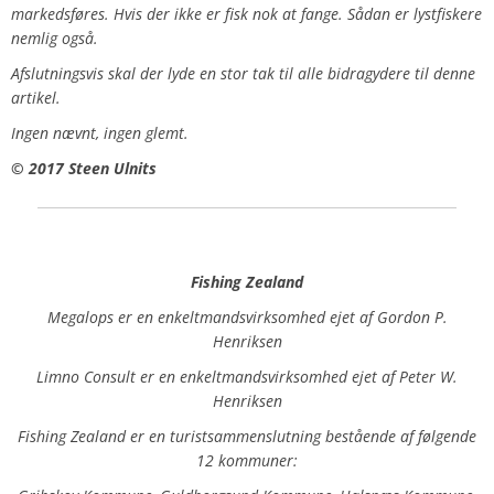
markedsføres. Hvis
der ikke er fisk nok at fange.
Sådan er lystfiskere
nemlig også.
Afslutningsvis skal der lyde en stor tak til alle bidragydere til denne
artikel.
Ingen nævnt, ingen glemt.
© 2017 Steen Ulnits
Fishing Zealand
Megalops er en enkeltmandsvirksomhed ejet af Gordon P.
Henriksen
Limno Consult er en enkeltmandsvirksomhed ejet af Peter W.
Henriksen
Fishing Zealand er en turistsammenslutning bestående af følgende
12 kommuner: