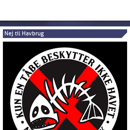
Nej til Havbrug