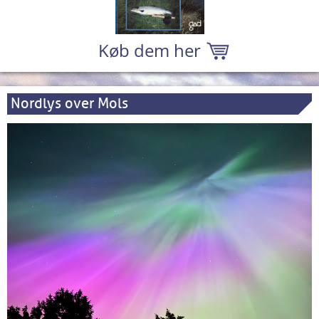
Køb dem her
Nordlys over Mols