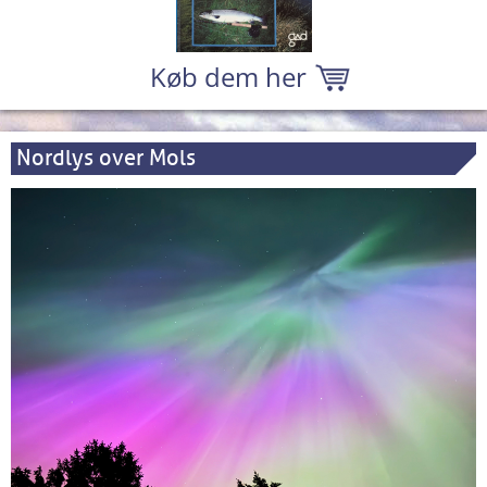
Køb dem her
Nordlys over Mols