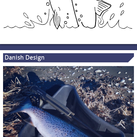
Danish Design