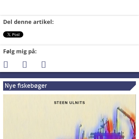
Del denne artikel:
Følg mig på:
Nye fiskebøger