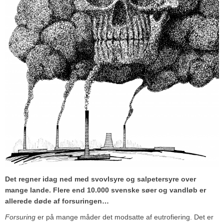
Det regner idag ned med svovlsyre og salpetersyre over
mange lande. Flere end 10.000 svenske søer og vandløb er
allerede døde af forsuringen…
Forsuring
er på mange måder det modsatte af eutrofiering. Det er