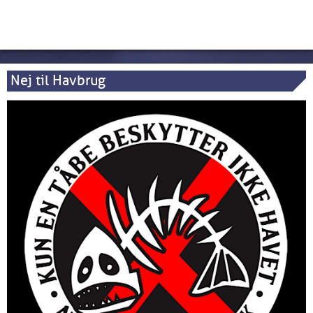
Nej til Havbrug