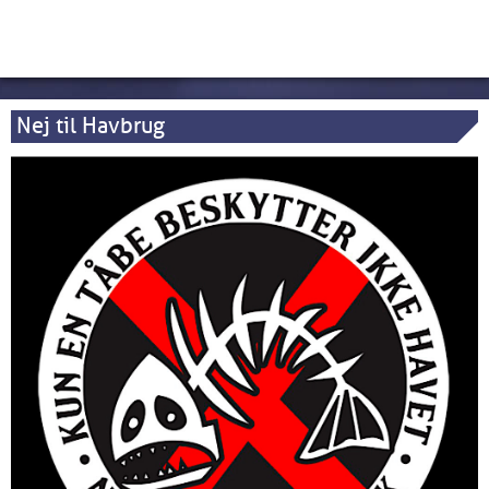
Nej til Havbrug