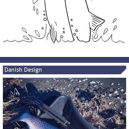
Danish Design