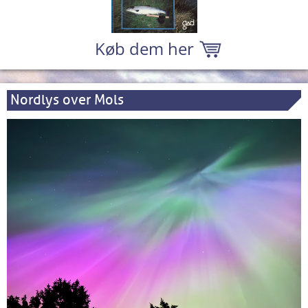
Køb dem her
Nordlys over Mols