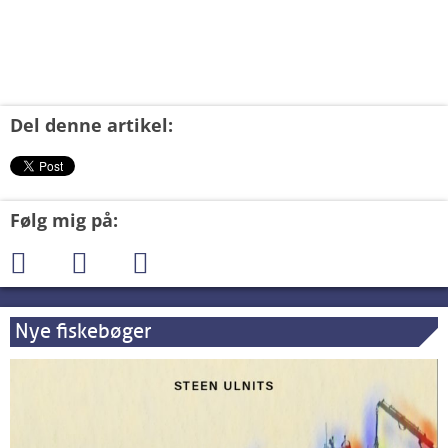
Del denne artikel:
Følg mig på:
Nye fiskebøger