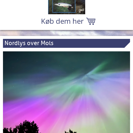
Køb dem her
Nordlys over Mols