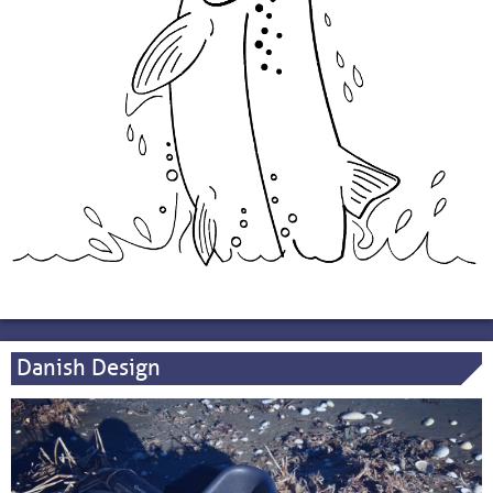
Danish Design