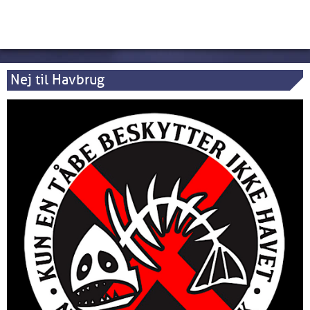
Nej til Havbrug