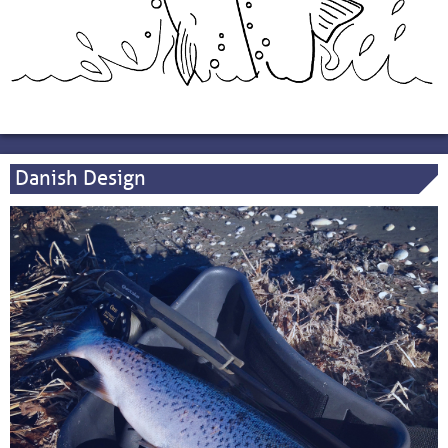
Danish Design