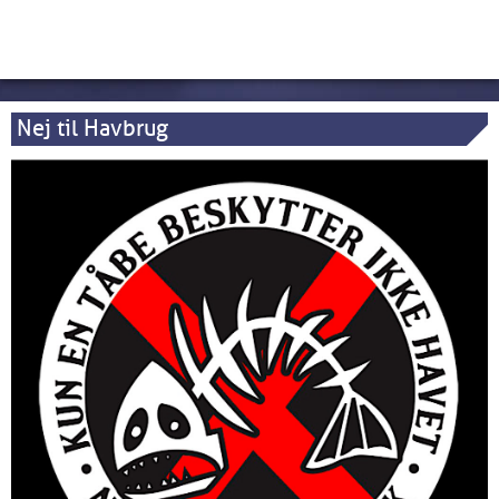
Nej til Havbrug