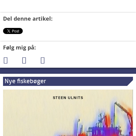
Del denne artikel:
Følg mig på:
Nye fiskebøger