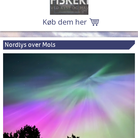
Køb dem her
Nordlys over Mols