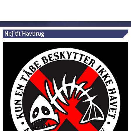
Nej til Havbrug