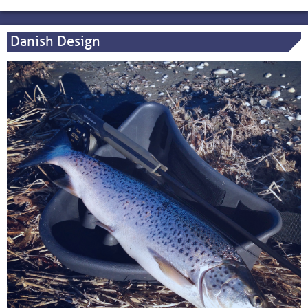
Danish Design