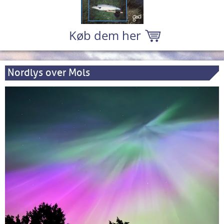
Køb dem her
Nordlys over Mols