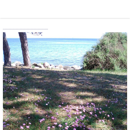
Nokia 800 Tough