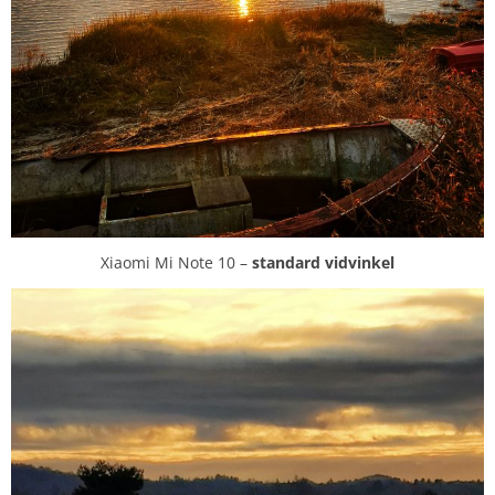
Xiaomi Mi Note 10 –
standard vidvinkel