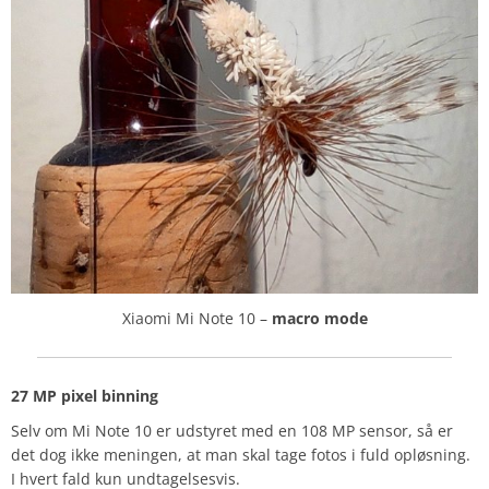
Xiaomi Mi Note 10 –
macro mode
27 MP pixel binning
Selv om Mi Note 10 er udstyret med en 108 MP sensor, så er
det dog ikke meningen, at man skal tage fotos i fuld opløsning.
I hvert fald kun undtagelsesvis.