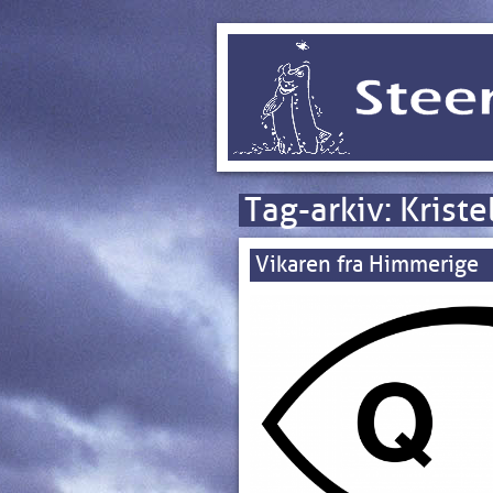
Tag-arkiv:
Kriste
Vikaren fra Himmerige