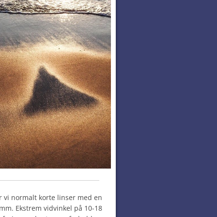
r vi normalt korte linser med en
mm. Ekstrem vidvinkel på 10-18