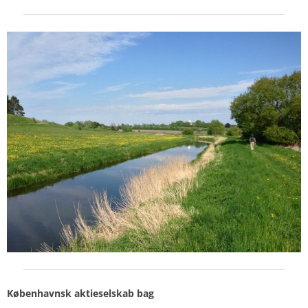
Københavnsk aktieselskab bag